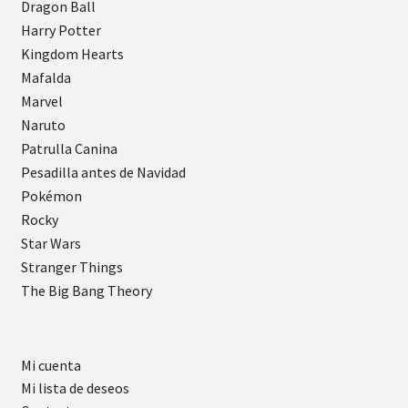
Dragon Ball
Harry Potter
Kingdom Hearts
Mafalda
Marvel
Naruto
Patrulla Canina
Pesadilla antes de Navidad
Pokémon
Rocky
Star Wars
Stranger Things
The Big Bang Theory
Mi cuenta
Mi lista de deseos