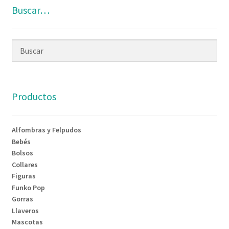
Buscar…
Productos
Alfombras y Felpudos
Bebés
Bolsos
Collares
Figuras
Funko Pop
Gorras
Llaveros
Mascotas