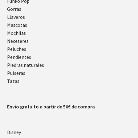
Funko Pop
Gorras
Llaveros
Mascotas
Mochilas
Neceseres
Peluches
Pendientes
Piedras naturales
Pulseras
Tazas
Envío gratuito a partir de 50€ de compra
Disney