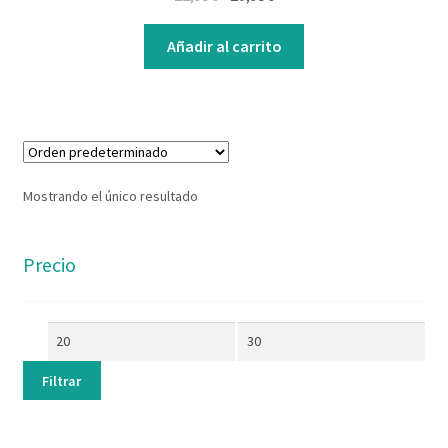
Contacto
Añadir al carrito
Mostrando el único resultado
Precio
Filtrar