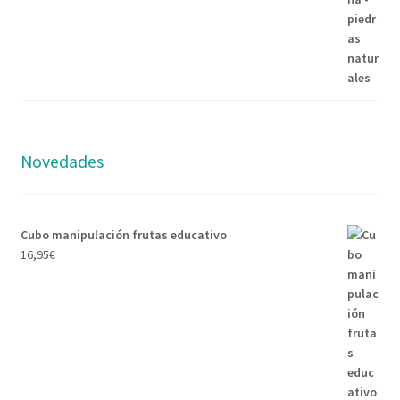
Novedades
Cubo manipulación frutas educativo
16,95
€