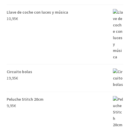
Llave de coche con luces y música
10,95
€
Circuito bolas
19,95
€
Peluche Stitch 20cm
9,95
€