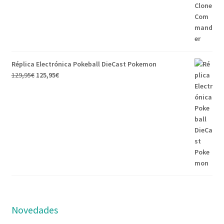
Réplica Electrónica Pokeball DieCast Pokemon
129,95
€
125,95
€
Novedades