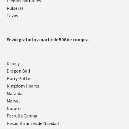
Piedras naturales
Pulseras
Tazas
Envío gratuito a partir de 50€ de compra
Disney
Dragon Ball
Harry Potter
Kingdom Hearts
Mafalda
Marvel
Naruto
Patrulla Canina
Pesadilla antes de Navidad