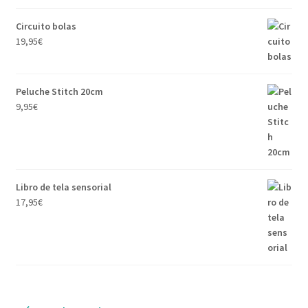
Circuito bolas
19,95
€
Peluche Stitch 20cm
9,95
€
Libro de tela sensorial
17,95
€