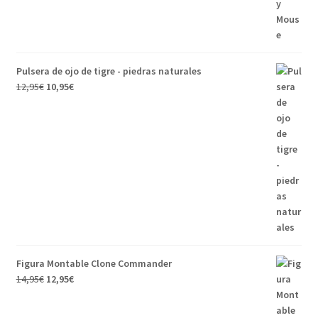
Pulsera de ojo de tigre - piedras naturales
12,95
€
10,95
€
Figura Montable Clone Commander
14,95
€
12,95
€