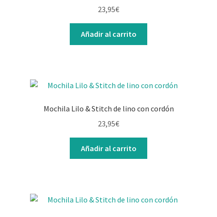
23,95
€
Añadir al carrito
Mochila Lilo & Stitch de lino con cordón
23,95
€
Añadir al carrito