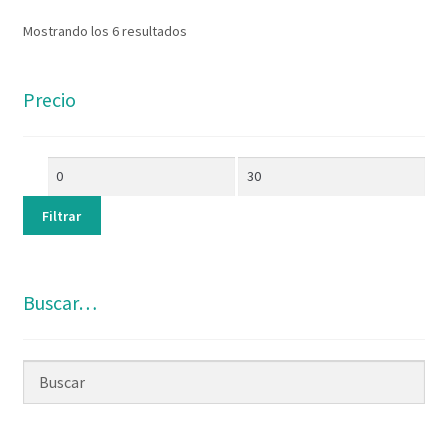
Mostrando los 6 resultados
Precio
Filtrar
Buscar…