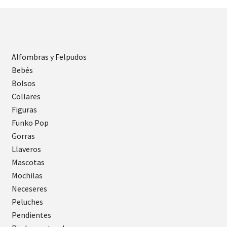
Alfombras y Felpudos
Bebés
Bolsos
Collares
Figuras
Funko Pop
Gorras
Llaveros
Mascotas
Mochilas
Neceseres
Peluches
Pendientes