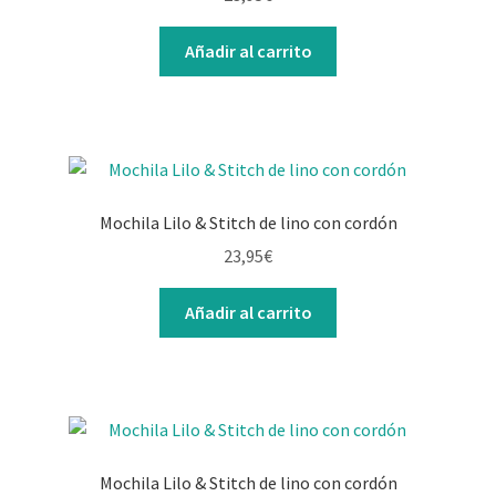
Contacto
Añadir al carrito
Mochila Lilo & Stitch de lino con cordón
23,95
€
Añadir al carrito
Mochila Lilo & Stitch de lino con cordón