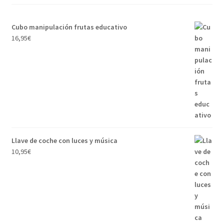
Cubo manipulación frutas educativo
16,95
€
Llave de coche con luces y música
10,95
€