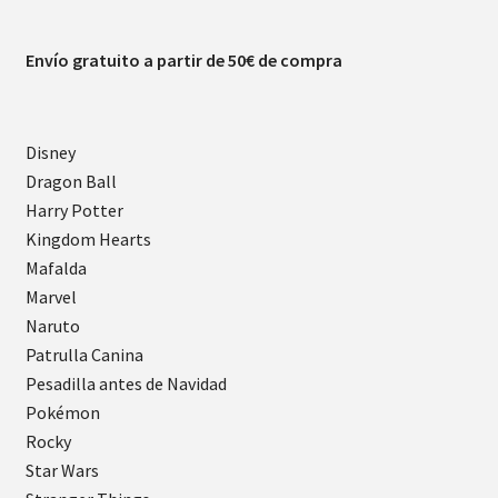
Envío gratuito a partir de 50€ de compra
Disney
Dragon Ball
Harry Potter
Kingdom Hearts
Mafalda
Marvel
Naruto
Patrulla Canina
Pesadilla antes de Navidad
Pokémon
Rocky
Star Wars