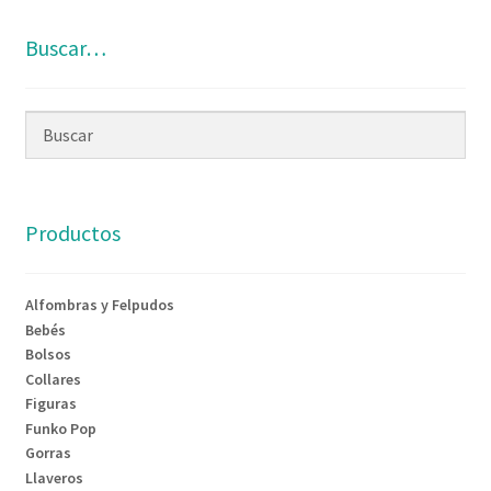
Buscar…
Productos
Alfombras y Felpudos
Bebés
Bolsos
Collares
Figuras
Funko Pop
Gorras
Llaveros