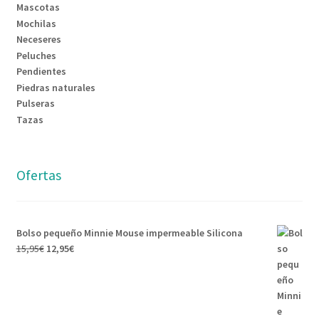
Mascotas
Mochilas
Neceseres
Peluches
Pendientes
Piedras naturales
Pulseras
Tazas
Ofertas
Bolso pequeño Minnie Mouse impermeable Silicona
15,95
€
12,95
€