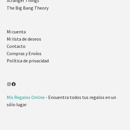
Stranger Things
The Big Bang Theory
Mi cuenta
Mi lista de deseos
Contacto
Compras y Envíos
Política de privacidad
Mis Regalos Online
- Encuentra todos tus regalos en un
sólo lugar