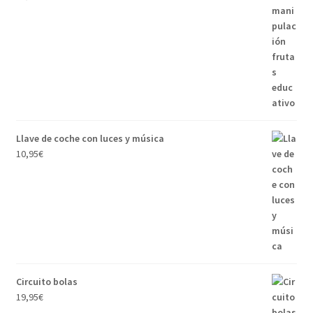
Llave de coche con luces y música
10,95
€
Circuito bolas
19,95
€