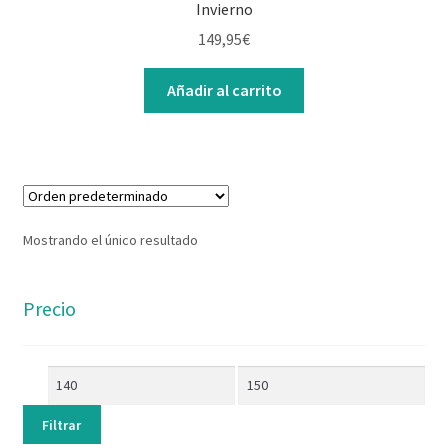
Invierno
Contacto
149,95
€
Añadir al carrito
Mostrando el único resultado
Precio
Filtrar