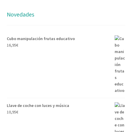
Novedades
Cubo manipulación frutas educativo
16,95
€
Llave de coche con luces y música
10,95
€