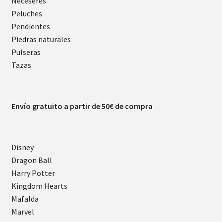
Neceseres
Peluches
Pendientes
Piedras naturales
Pulseras
Tazas
Envío gratuito a partir de 50€ de compra
Disney
Dragon Ball
Harry Potter
Kingdom Hearts
Mafalda
Marvel