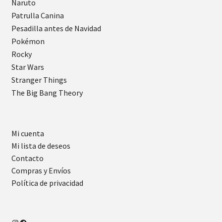
Naruto
Patrulla Canina
Pesadilla antes de Navidad
Pokémon
Rocky
Star Wars
Stranger Things
The Big Bang Theory
Mi cuenta
Mi lista de deseos
Contacto
Compras y Envíos
Política de privacidad