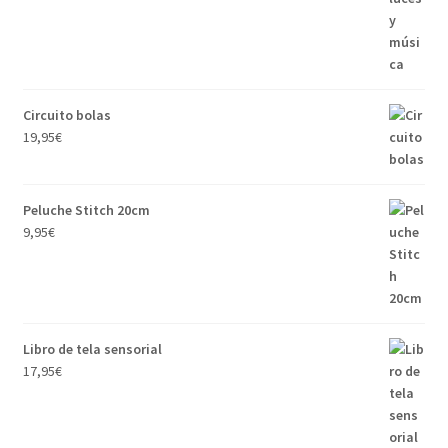
Circuito bolas
19,95
€
Peluche Stitch 20cm
9,95
€
Libro de tela sensorial
17,95
€