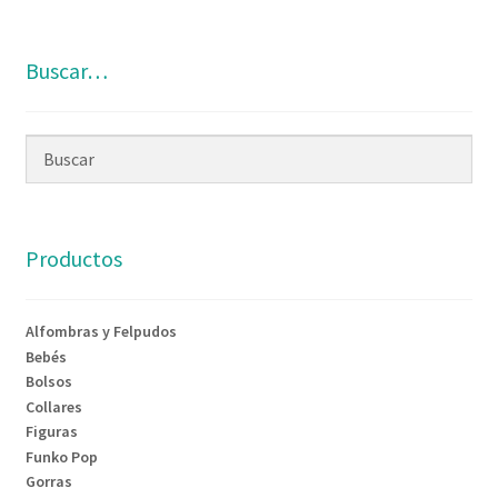
Buscar…
Productos
Alfombras y Felpudos
Bebés
Bolsos
Collares
Figuras
Funko Pop
Gorras