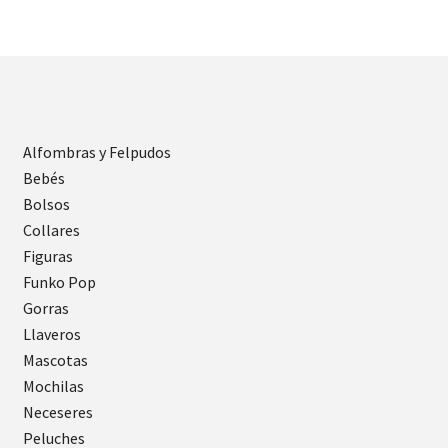
Alfombras y Felpudos
Bebés
Bolsos
Collares
Figuras
Funko Pop
Gorras
Llaveros
Mascotas
Mochilas
Neceseres
Peluches