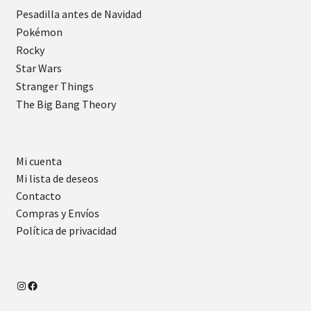
Pesadilla antes de Navidad
Pokémon
Rocky
Star Wars
Stranger Things
The Big Bang Theory
Mi cuenta
Mi lista de deseos
Contacto
Compras y Envíos
Política de privacidad