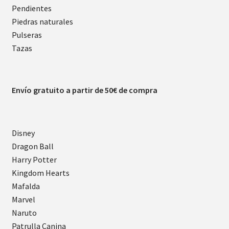
Pendientes
Piedras naturales
Pulseras
Tazas
Envío gratuito a partir de 50€ de compra
Disney
Dragon Ball
Harry Potter
Kingdom Hearts
Mafalda
Marvel
Naruto
Patrulla Canina