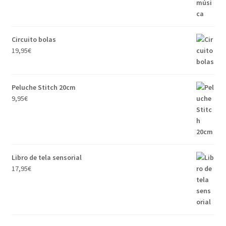
Circuito bolas
19,95
€
Peluche Stitch 20cm
9,95
€
Libro de tela sensorial
17,95
€