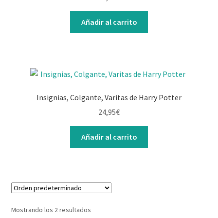
Contacto
Añadir al carrito
Insignias, Colgante, Varitas de Harry Potter
24,95
€
Añadir al carrito
Mostrando los 2 resultados