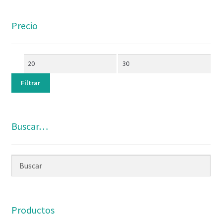
Precio
Filtrar
Buscar…
Productos