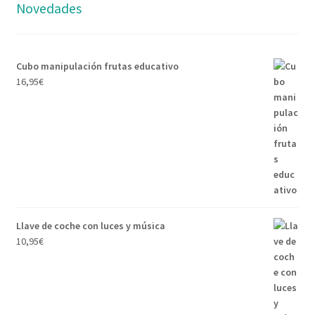
Novedades
Cubo manipulación frutas educativo
16,95
€
Llave de coche con luces y música
10,95
€