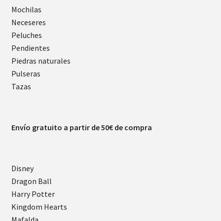
Mochilas
Neceseres
Peluches
Pendientes
Piedras naturales
Pulseras
Tazas
Envío gratuito a partir de 50€ de compra
Disney
Dragon Ball
Harry Potter
Kingdom Hearts
Mafalda