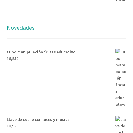
Novedades
Cubo manipulación frutas educativo
16,95
€
Llave de coche con luces y música
10,95
€