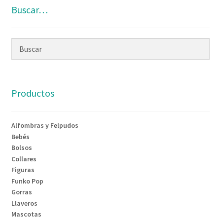
Buscar…
Productos
Alfombras y Felpudos
Bebés
Bolsos
Collares
Figuras
Funko Pop
Gorras
Llaveros
Mascotas