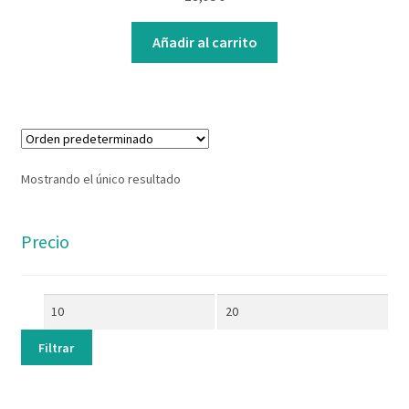
Contacto
Añadir al carrito
Mostrando el único resultado
Precio
Filtrar