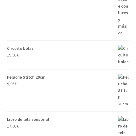
Circuito bolas
19,95
€
Peluche Stitch 20cm
9,95
€
Libro de tela sensorial
17,95
€