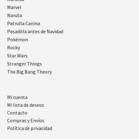
Marvel
Naruto
Patrulla Canina
Pesadilla antes de Navidad
Pokémon
Rocky
Star Wars
Stranger Things
The Big Bang Theory
Mi cuenta
Mi lista de deseos
Contacto
Compras y Envíos
Política de privacidad