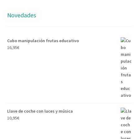
Novedades
Cubo manipulación frutas educativo
16,95
€
Llave de coche con luces y música
10,95
€