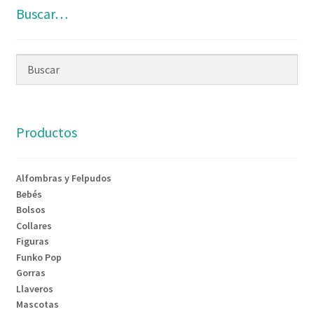
Buscar…
Productos
Alfombras y Felpudos
Bebés
Bolsos
Collares
Figuras
Funko Pop
Gorras
Llaveros
Mascotas