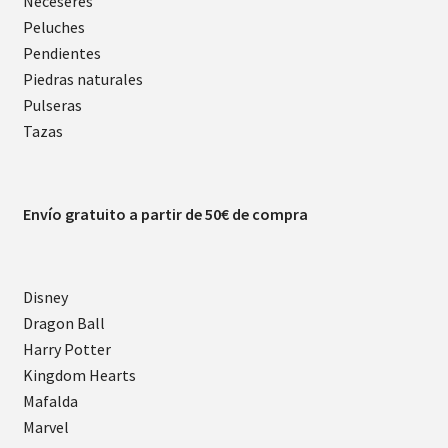
Neceseres
Peluches
Pendientes
Piedras naturales
Pulseras
Tazas
Envío gratuito a partir de 50€ de compra
Disney
Dragon Ball
Harry Potter
Kingdom Hearts
Mafalda
Marvel