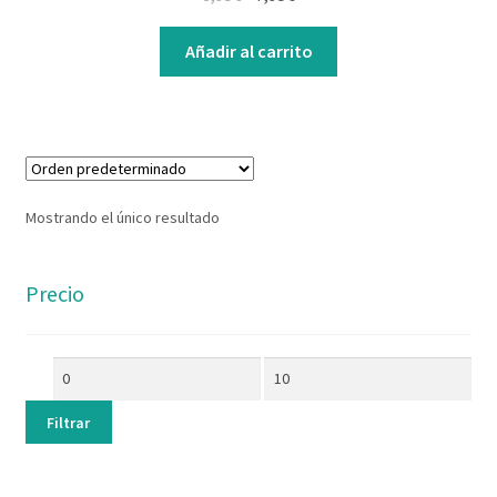
Contacto
Añadir al carrito
Mostrando el único resultado
Precio
Filtrar