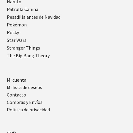
Naruto
Patrulla Canina
Pesadilla antes de Navidad
Pokémon
Rocky
Star Wars
Stranger Things
The Big Bang Theory
Mi cuenta
Mi lista de deseos
Contacto
Compras y Envíos
Política de privacidad