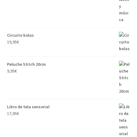
Circuito bolas
19,95
€
Peluche Stitch 20cm
9,95
€
Libro de tela sensorial
17,95
€