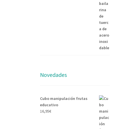
Novedades
Cubo manipulación frutas
educativo
16,95
€