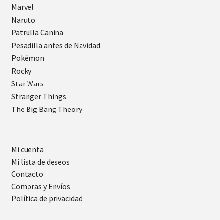
Marvel
Naruto
Patrulla Canina
Pesadilla antes de Navidad
Pokémon
Rocky
Star Wars
Stranger Things
The Big Bang Theory
Mi cuenta
Mi lista de deseos
Contacto
Compras y Envíos
Política de privacidad