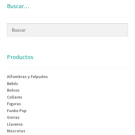
Buscar…
Productos
Alfombras y Felpudos
Bebés
Bolsos
Collares
Figuras
Funko Pop
Gorras
Llaveros
Mascotas