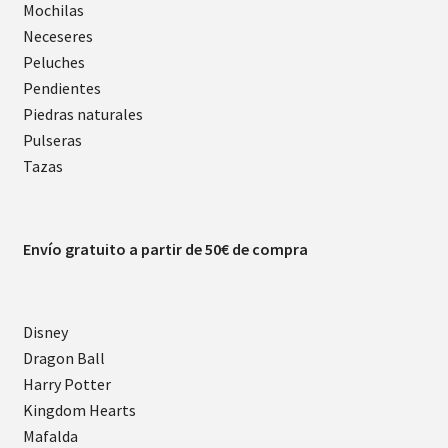
Mochilas
Neceseres
Peluches
Pendientes
Piedras naturales
Pulseras
Tazas
Envío gratuito a partir de 50€ de compra
Disney
Dragon Ball
Harry Potter
Kingdom Hearts
Mafalda