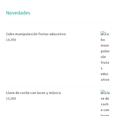
Novedades
Cubo manipulación frutas educativo
16,95
€
Llave de coche con luces y música
10,95
€