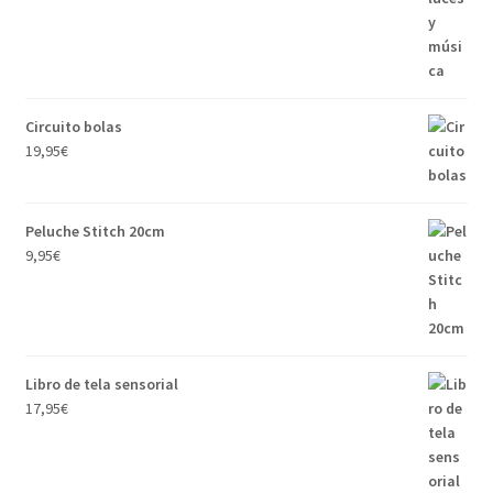
Circuito bolas
19,95
€
Peluche Stitch 20cm
9,95
€
Libro de tela sensorial
17,95
€