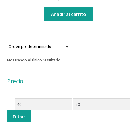
Contacto
Añadir al carrito
Mostrando el único resultado
Precio
Filtrar