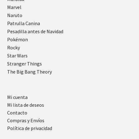
Marvel
Naruto
Patrulla Canina
Pesadilla antes de Navidad
Pokémon
Rocky
Star Wars
Stranger Things
The Big Bang Theory
Mi cuenta
Mi lista de deseos
Contacto
Compras y Envíos
Política de privacidad