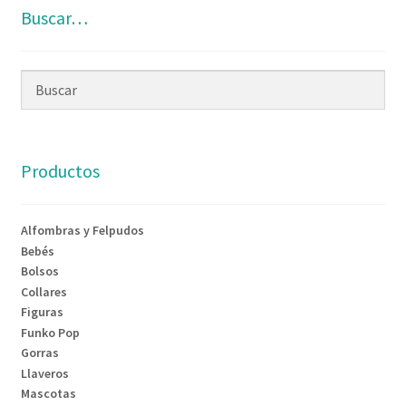
Buscar…
Productos
Alfombras y Felpudos
Bebés
Bolsos
Collares
Figuras
Funko Pop
Gorras
Llaveros
Mascotas