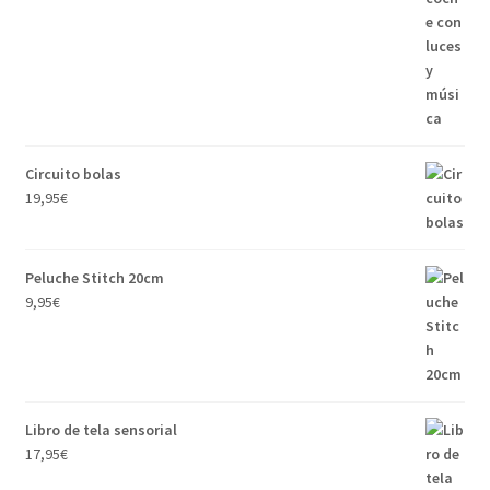
Circuito bolas
19,95
€
Peluche Stitch 20cm
9,95
€
Libro de tela sensorial
17,95
€