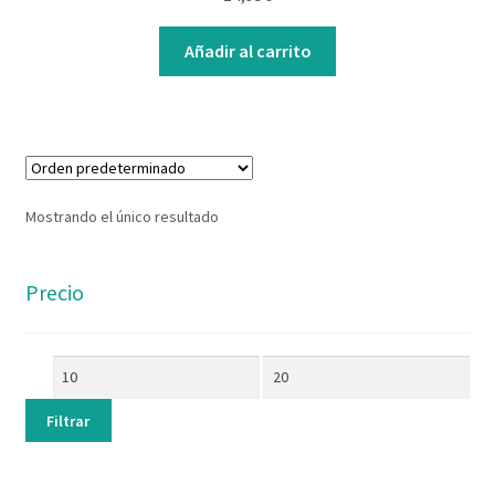
Contacto
Añadir al carrito
Mostrando el único resultado
Precio
Filtrar