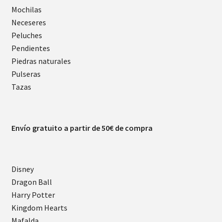
Mochilas
Neceseres
Peluches
Pendientes
Piedras naturales
Pulseras
Tazas
Envío gratuito a partir de 50€ de compra
Disney
Dragon Ball
Harry Potter
Kingdom Hearts
Mafalda