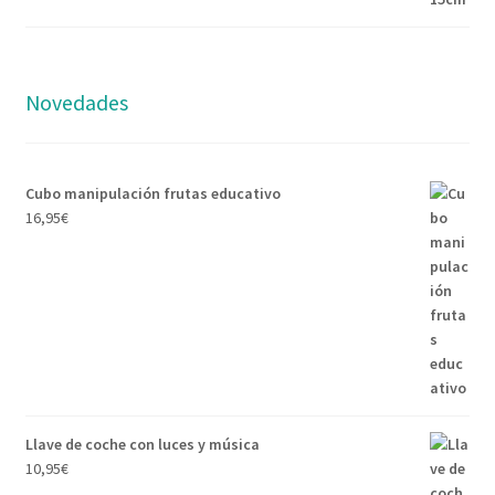
Novedades
Cubo manipulación frutas educativo
16,95
€
Llave de coche con luces y música
10,95
€