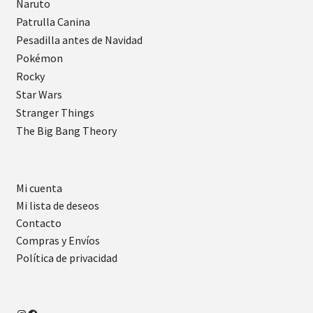
Naruto
Patrulla Canina
Pesadilla antes de Navidad
Pokémon
Rocky
Star Wars
Stranger Things
The Big Bang Theory
Mi cuenta
Mi lista de deseos
Contacto
Compras y Envíos
Política de privacidad