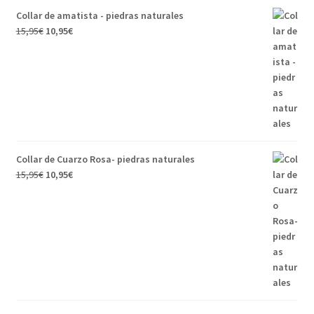
Collar de amatista - piedras naturales
15,95
€
10,95
€
Collar de Cuarzo Rosa- piedras naturales
15,95
€
10,95
€