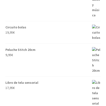
Circuito bolas
19,95
€
Peluche Stitch 20cm
9,95
€
Libro de tela sensorial
17,95
€