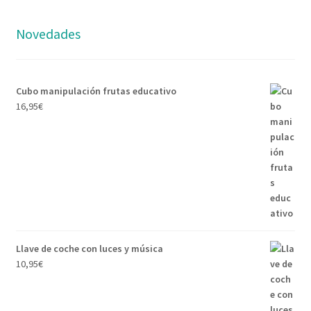
Novedades
Cubo manipulación frutas educativo
16,95
€
Llave de coche con luces y música
10,95
€