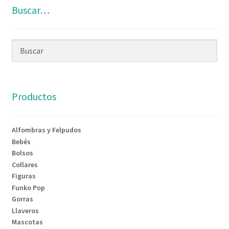
Buscar…
Productos
Alfombras y Felpudos
Bebés
Bolsos
Collares
Figuras
Funko Pop
Gorras
Llaveros
Mascotas