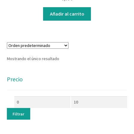
Contacto
Añadir al carrito
Mostrando el único resultado
Precio
Filtrar