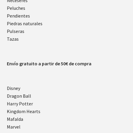
Neceseres
Peluches
Pendientes
Piedras naturales
Pulseras
Tazas
Envío gratuito a partir de 50€ de compra
Disney
Dragon Ball
Harry Potter
Kingdom Hearts
Mafalda
Marvel