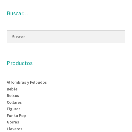
Buscar…
Productos
Alfombras y Felpudos
Bebés
Bolsos
Collares
Figuras
Funko Pop
Gorras
Llaveros