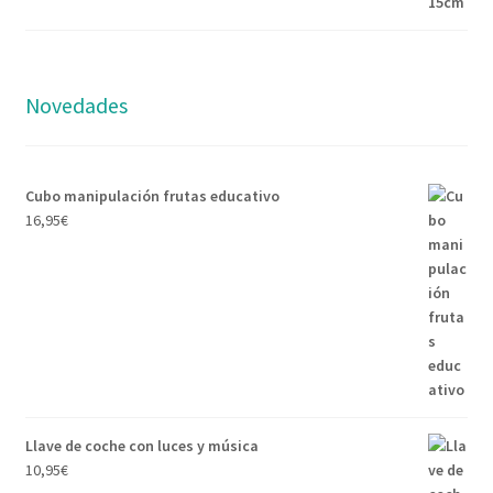
Novedades
Cubo manipulación frutas educativo
16,95
€
Llave de coche con luces y música
10,95
€