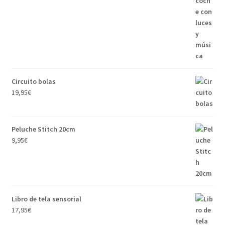
Circuito bolas
19,95
€
Peluche Stitch 20cm
9,95
€
Libro de tela sensorial
17,95
€