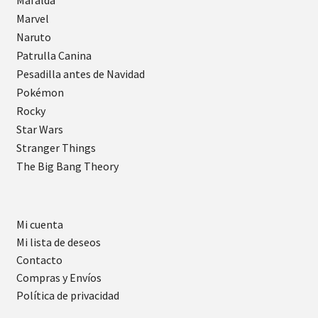
Marvel
Naruto
Patrulla Canina
Pesadilla antes de Navidad
Pokémon
Rocky
Star Wars
Stranger Things
The Big Bang Theory
Mi cuenta
Mi lista de deseos
Contacto
Compras y Envíos
Política de privacidad