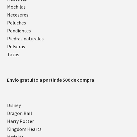
Mochilas
Neceseres
Peluches
Pendientes
Piedras naturales
Pulseras
Tazas
Envío gratuito a partir de 50€ de compra
Disney
Dragon Ball
Harry Potter
Kingdom Hearts
Mafalda