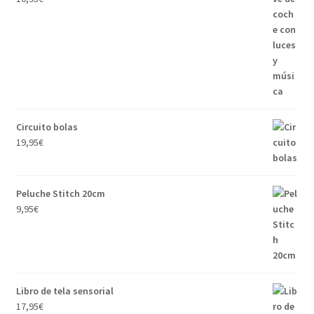
Circuito bolas
19,95
€
Peluche Stitch 20cm
9,95
€
Libro de tela sensorial
17,95
€