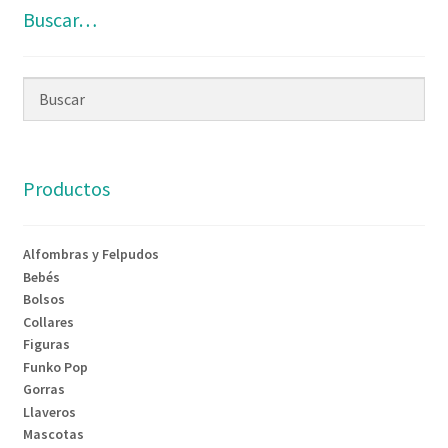
Buscar…
Productos
Alfombras y Felpudos
Bebés
Bolsos
Collares
Figuras
Funko Pop
Gorras
Llaveros
Mascotas