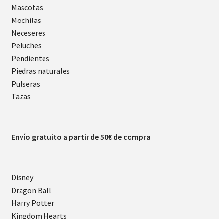
Mascotas
Mochilas
Neceseres
Peluches
Pendientes
Piedras naturales
Pulseras
Tazas
Envío gratuito a partir de 50€ de compra
Disney
Dragon Ball
Harry Potter
Kingdom Hearts