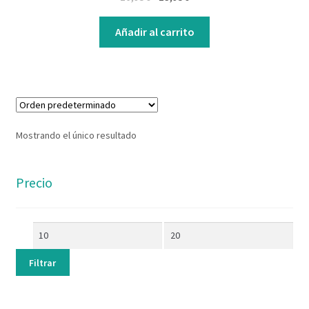
Contacto
Añadir al carrito
Mostrando el único resultado
Precio
Filtrar