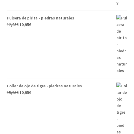
Pulsera de pirita - piedras naturales
12,95
€
10,95
€
Collar de ojo de tigre - piedras naturales
15,95
€
10,95
€