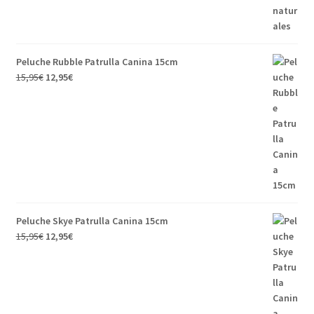
Peluche Rubble Patrulla Canina 15cm
15,95
€
12,95
€
Peluche Skye Patrulla Canina 15cm
15,95
€
12,95
€