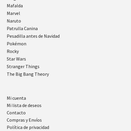
Mafalda
Marvel
Naruto
Patrulla Canina
Pesadilla antes de Navidad
Pokémon
Rocky
Star Wars
Stranger Things
The Big Bang Theory
Mi cuenta
Mi lista de deseos
Contacto
Compras y Envíos
Política de privacidad