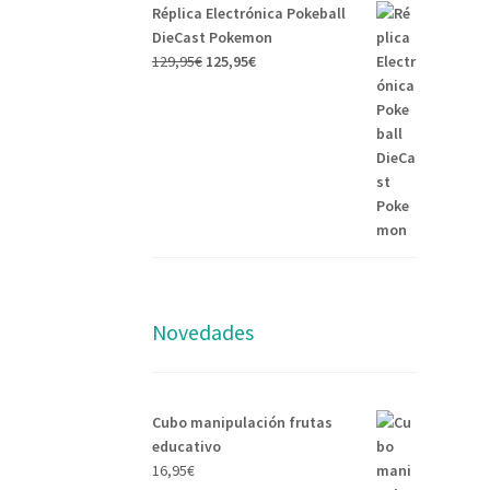
Réplica Electrónica Pokeball
DieCast Pokemon
129,95
€
125,95
€
Novedades
Cubo manipulación frutas
educativo
16,95
€