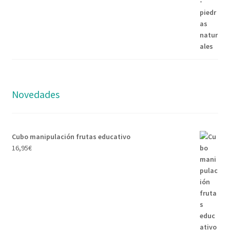
Novedades
Cubo manipulación frutas educativo
16,95
€