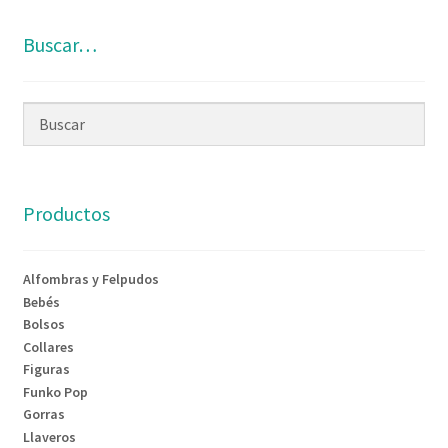
Buscar…
Productos
Alfombras y Felpudos
Bebés
Bolsos
Collares
Figuras
Funko Pop
Gorras
Llaveros