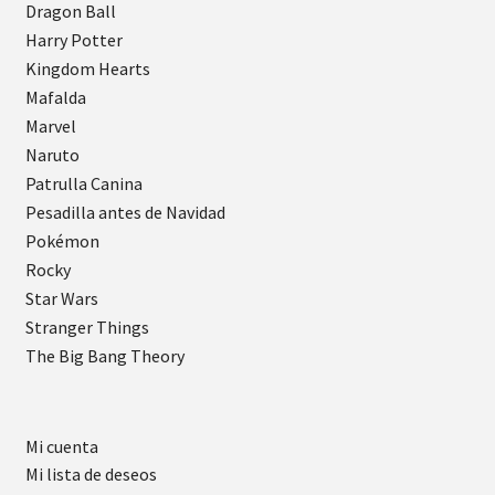
Dragon Ball
Harry Potter
Kingdom Hearts
Mafalda
Marvel
Naruto
Patrulla Canina
Pesadilla antes de Navidad
Pokémon
Rocky
Star Wars
Stranger Things
The Big Bang Theory
Mi cuenta
Mi lista de deseos