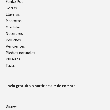
Funko Pop
Gorras
Llaveros
Mascotas
Mochilas
Neceseres
Peluches
Pendientes
Piedras naturales
Pulseras
Tazas
Envío gratuito a partir de 50€ de compra
Disney