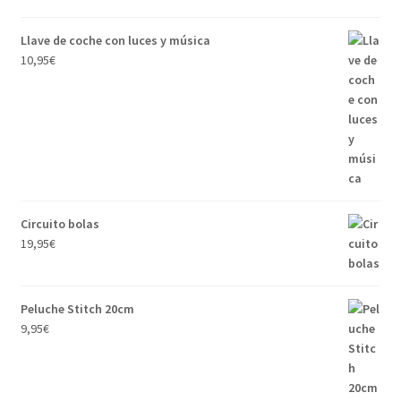
Llave de coche con luces y música
10,95
€
Circuito bolas
19,95
€
Peluche Stitch 20cm
9,95
€