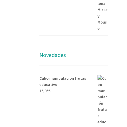
Novedades
Cubo manipulación frutas
educativo
16,95
€