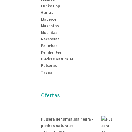
Funko Pop
Gorras
Llaveros
Mascotas
Mochilas
Neceseres
Peluches
Pendientes
Piedras naturales
Pulseras
Tazas
Ofertas
Pulsera de turmalina negra -
piedras naturales